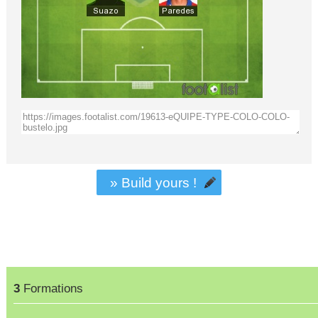
» Build yours !
3
Formations