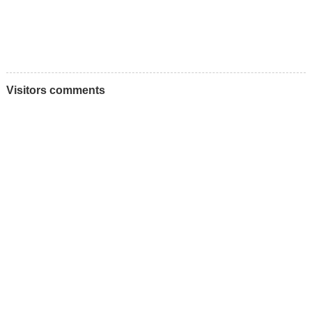
Visitors comments