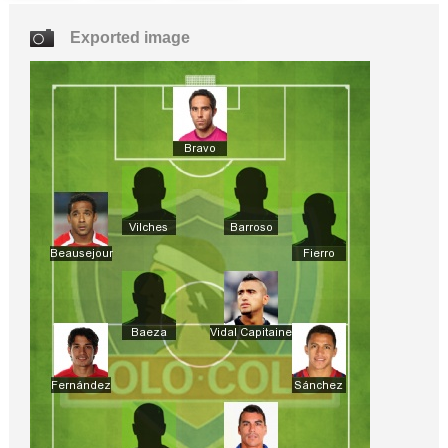
Exported image