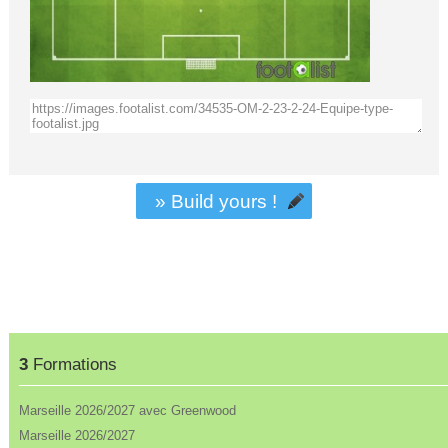
» Build yours !
3
Formations
Marseille 2026/2027 avec Greenwood
Marseille 2026/2027