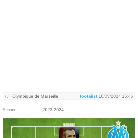
/ /
Olympique de Marseille
footalist
18/09/2024 15:46
2023-2024
Season