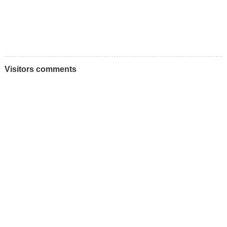
Visitors comments