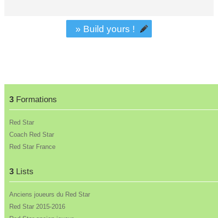
» Build yours !
3
Formations
Red Star
Coach Red Star
Red Star France
3
Lists
Anciens joueurs du Red Star
Red Star 2015-2016