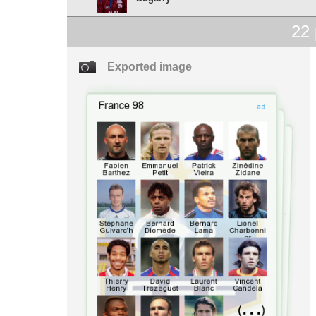
22
Exported image