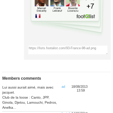
Members comments
ad
18/08/2013
Lui aussi aurait aimé, mais avec
13:59
jacquet.
Club de la loose : Canto, JPP,
Ginola, Djetou, Lamouchi, Pedros,
Anelka...