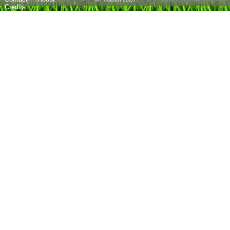
Credits