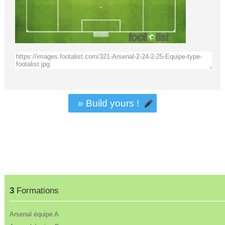
» Build yours !
3
Formations
Arsenal équipe A