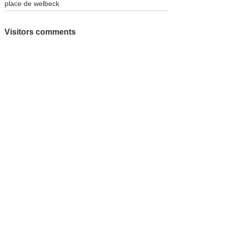
place de welbeck
Visitors comments