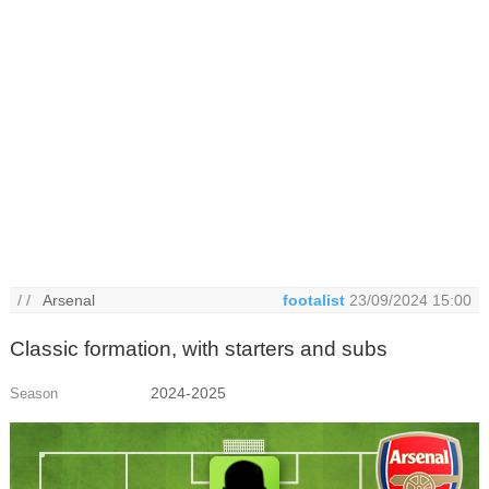
/ /
Arsenal
footalist
23/09/2024 15:00
Classic formation, with starters and subs
2024-2025
Season