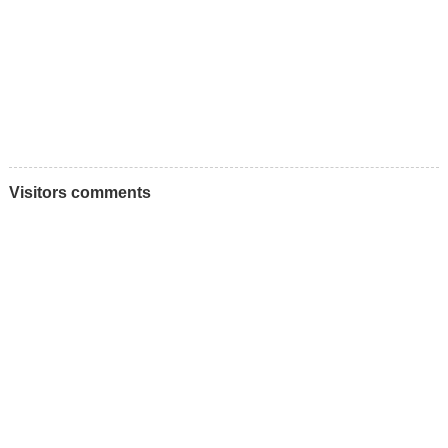
Visitors comments