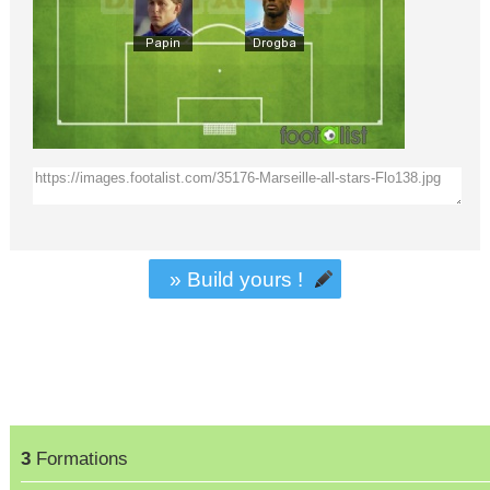
» Build yours !
3
Formations