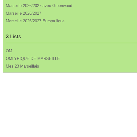
Marseille 2026/2027 avec Greenwood
Marseille 2026/2027
Marseille 2026/2027 Europa ligue
3
Lists
OM
OMLYPIQUE DE MARSEILLE
Mes 23 Marseillais