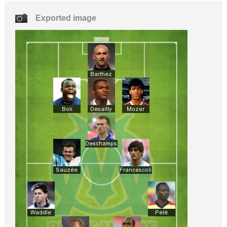
Exported image