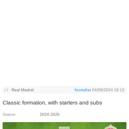
/ /
Real Madrid
footalist
04/09/2024 16:13
Classic formation, with starters and subs
2024-2025
Season