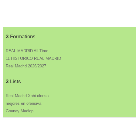
3
Formations
REAL MADRID All-Time
11 HISTORICO REAL MADRID
Real Madrid 2026/2027
3
Lists
Real Madrid Xabi alonso
mejores en ofensiva
Gouney Madiop