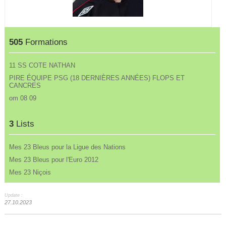
505
Formations
11 SS COTE NATHAN
PIRE ÉQUIPE PSG (18 DERNIÈRES ANNÉES) FLOPS ET
CANCRES
om 08 09
3
Lists
Mes 23 Bleus pour la Ligue des Nations
Mes 23 Bleus pour l'Euro 2012
Mes 23 Niçois
Update :
27.10.2023