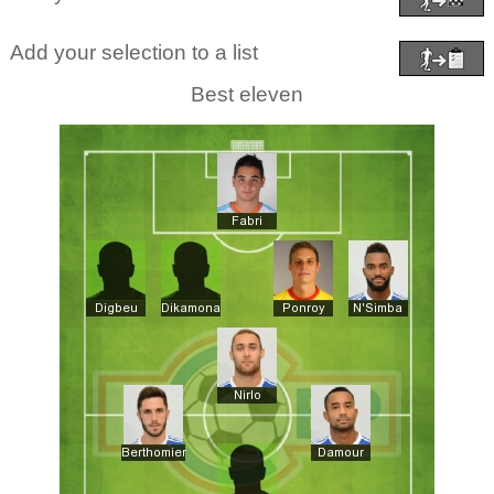
Add your selection to a list
Best eleven