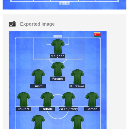
Exported image