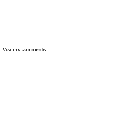
Visitors comments