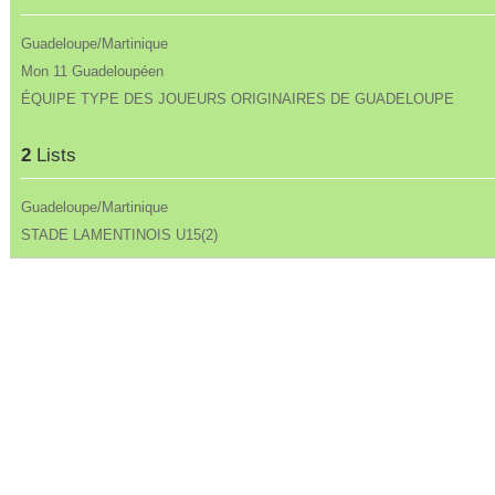
Guadeloupe/Martinique
Mon 11 Guadeloupéen
ÉQUIPE TYPE DES JOUEURS ORIGINAIRES DE GUADELOUPE
2
Lists
Guadeloupe/Martinique
STADE LAMENTINOIS U15(2)