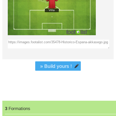
» Build yours !
3
Formations