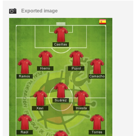
Exported image