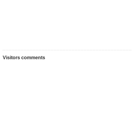
Visitors comments