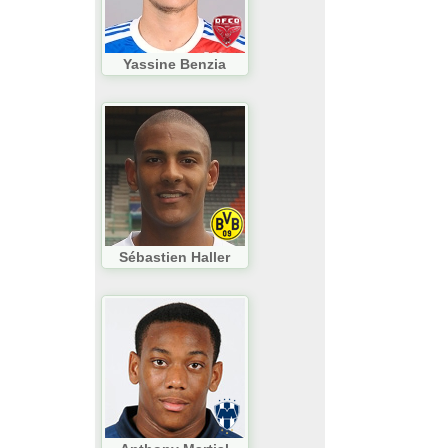
Yassine Benzia
Sébastien Haller