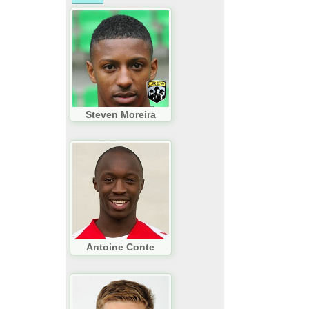
Steven Moreira
Antoine Conte