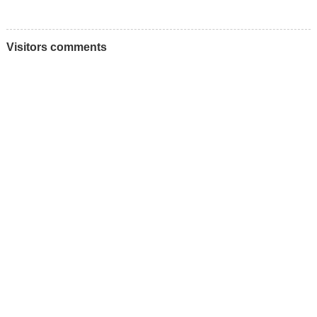
Visitors comments