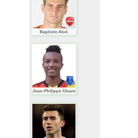
Baptiste Aloé
Jean-Philippe Gbamin