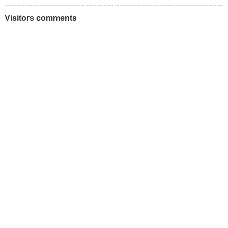
Visitors comments